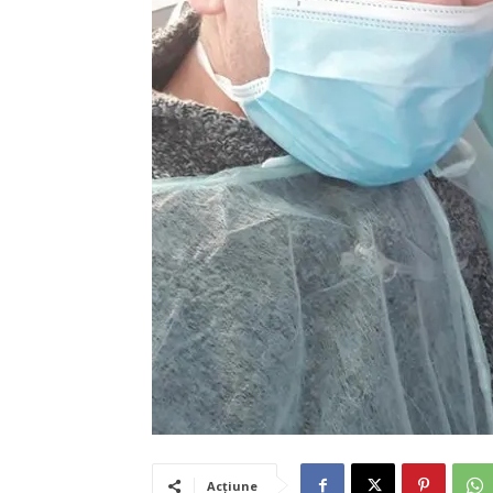
Acțiune