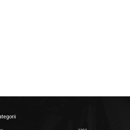
ategorii