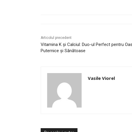
Articolul precedent
Vitamina K și Calciul: Duo-ul Perfect pentru Oa
Puternice și Sănătoase
Vasile Viorel