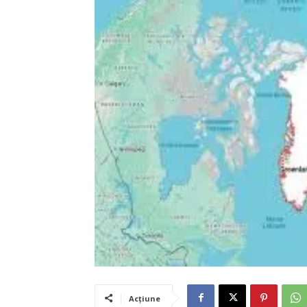
Acțiune