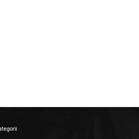
ategorii