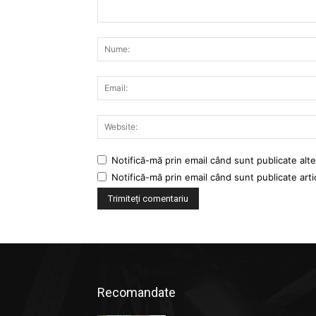
Comentariu:
Notifică-mă prin email când sunt publicate alte
Notifică-mă prin email când sunt publicate arti
Recomandate