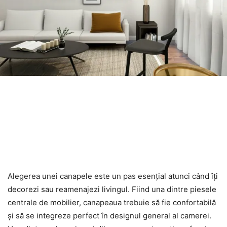
Alegerea unei canapele este un pas esențial atunci când îți
decorezi sau reamenajezi livingul. Fiind una dintre piesele
centrale de mobilier, canapeaua trebuie să fie confortabilă
și să se integreze perfect în designul general al camerei.