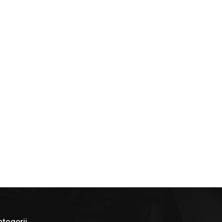
ategorii