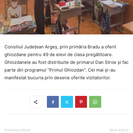
Consiliul Județean Argeș, prin primăria Bradu a oferit
ghiozdane pentru 49 de elevi de clasa pregătitoare.
Ghiozdanele au fost distribuite de primarul Dan Stroe și fac
parte din programul ”Primul Ghiozdan”. Cei mai și-au
manifestat bucuria prin desene oferite vizitatorilor.
Previous article
Next article