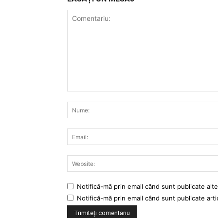
Comentariu:
Notifică-mă prin email când sunt publicate alte
Notifică-mă prin email când sunt publicate arti