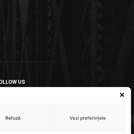
OLLOW US
Refuză
Vezi preferințele