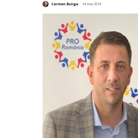
Carmen Buliga
14 mai 2019