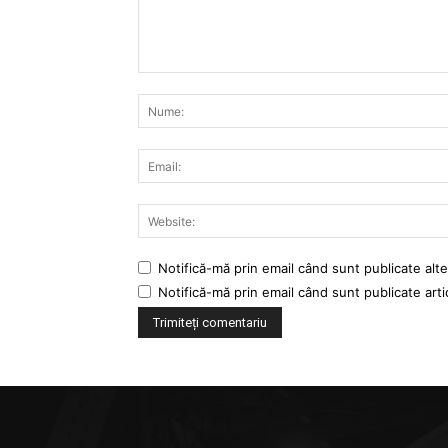
Comentariu:
Notifică-mă prin email când sunt publicate alte
Notifică-mă prin email când sunt publicate arti