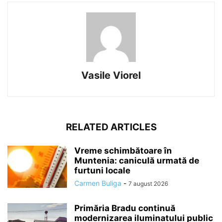
Vasile Viorel
RELATED ARTICLES
Vreme schimbătoare în
Muntenia: caniculă urmată de
furtuni locale
Carmen Buliga
-
7 august 2026
Primăria Bradu continuă
modernizarea iluminatului public