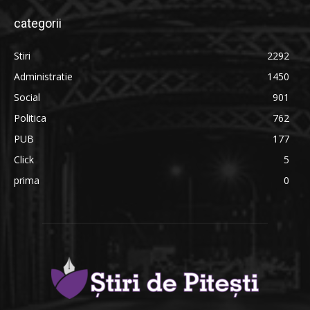
categorii
Stiri
2292
Administratie
1450
Social
901
Politica
762
PUB
177
Click
5
prima
0