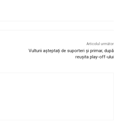
Articolul următor
Vulturii așteptați de suporteri și primar, după
reușita play-off-ului