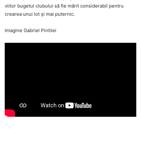
viitor bugetul clubului să fie mărit considerabil pentru
crearea unui lot și mai puternic.
Imagine Gabriel Pintilei